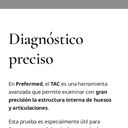
Diagnóstico
preciso
En
Prefermed
, el
TAC
es una herramienta
avanzada que permite examinar con
gran
precisión la estructura interna de huesos
y articulaciones
.
Esta prueba es especialmente útil para