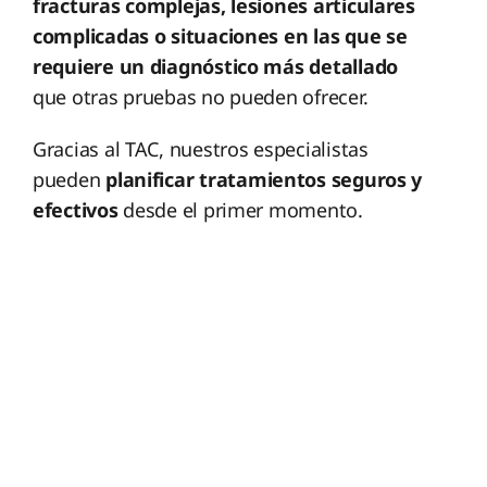
fracturas complejas, lesiones articulares
complicadas o situaciones en las que se
requiere un diagnóstico más detallado
que otras pruebas no pueden ofrecer.
Gracias al TAC, nuestros especialistas
pueden
planificar tratamientos seguros y
efectivos
desde el primer momento.